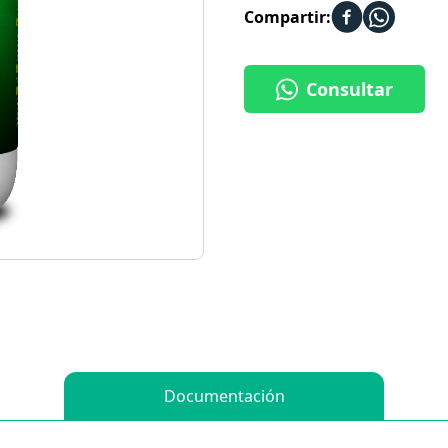
Compartir:
Consultar
Documentación