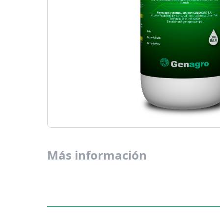
Más información