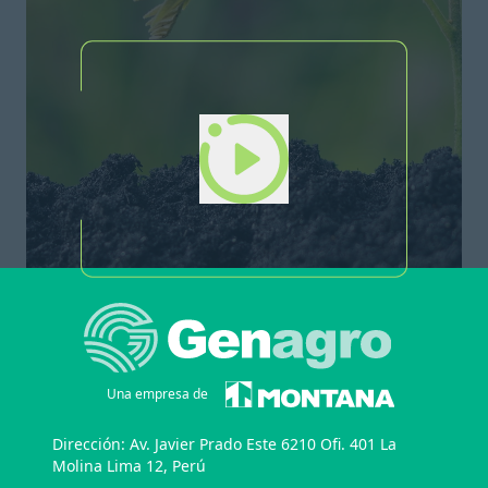
Genagro
Una empresa de
Dirección: Av. Javier Prado Este 6210 Ofi. 401 La
Molina Lima 12, Perú