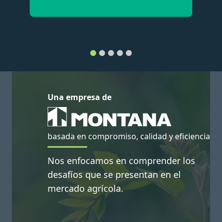
Una empresa de
basada en compromiso, calidad y eficiencia
Nos enfocamos en comprender los
desafíos que se presentan en el
mercado agrícola.