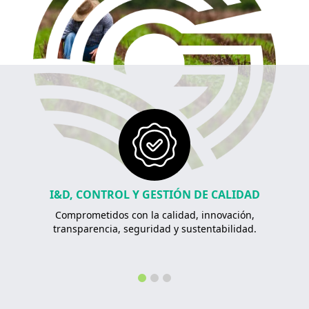
I&D, CONTROL Y GESTIÓN DE CALIDAD
Comprometidos con la calidad, innovación,
transparencia, seguridad y sustentabilidad.